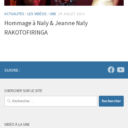
ACTUALITÉS
/
LES VIDÉOS
/
UNE
29 JUILLET 2014
Hommage à Naly & Jeanne Naly
RAKOTOFIRINGA
SUIVRE :
CHERCHER SUR LE SITE
Rechercher :
VIDÉO À LA UNE