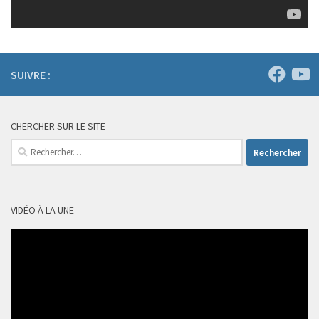
SUIVRE :
CHERCHER SUR LE SITE
Rechercher :
VIDÉO À LA UNE