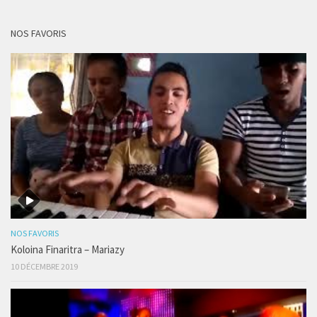
NOS FAVORIS
NOS FAVORIS
Koloina Finaritra – Mariazy
10 DÉCEMBRE 2019