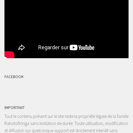
FACEBOOK
IMPORTANT
Tout le contenu présent sur le site reste la propriété légale de la famille
Rakotofiringa sans limitation de durée. Toute utilisation, modification
et diffusion sur quelconque support est strictement interdit sans